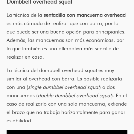
Dumbbell overhead squat
La técnica de la
sentadilla con mancuerna overhead
es más cómodo de realizar que con barra, por lo
que puede ser una buena opción para principiantes.
Además, las mancuernas son más económicas, por
lo que también es una alternativa más sencilla de
realizar en casa.
La técnica del dumbbell overhead squat es muy
similar al overhead con barra. Es posible realizarla
con una (
single dumbbel overhead squat
) o dos
mancuernas (
double dumbbel overhead squat
). En el
caso de realizarlo con una sola mancuerna, extiende
el brazo que no trabaja horizontalmente para ganar
estabilidad.