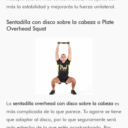
más la estabilidad y mejorarás tu fuerza unilateral.
Sentadilla con disco sobre la cabeza o Plate
Overhead Squat
La
sentadilla overhead con disco sobre la cabeza
es
más complicada de lo que parece. Tu agarre se tiene
que adaptar al disco, por lo que seguramente será
más estrecho de lo que estés acostumbrado. Por