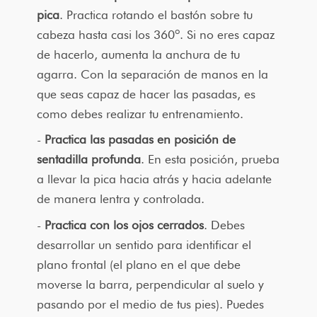
pica
. Practica rotando el bastón sobre tu
cabeza hasta casi los 360º. Si no eres capaz
de hacerlo, aumenta la anchura de tu
agarra. Con la separación de manos en la
que seas capaz de hacer las pasadas, es
como debes realizar tu entrenamiento.
Practica las pasadas en posición de
sentadilla profunda
. En esta posición, prueba
a llevar la pica hacia atrás y hacia adelante
de manera lentra y controlada.
Practica con los ojos cerrados
. Debes
desarrollar un sentido para identificar el
plano frontal (el plano en el que debe
moverse la barra, perpendicular al suelo y
pasando por el medio de tus pies). Puedes