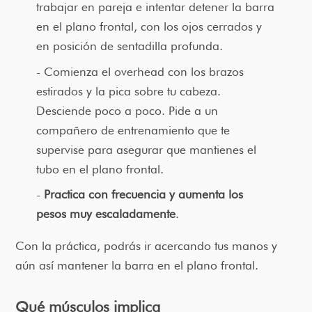
trabajar en pareja e intentar detener la barra
en el plano frontal, con los ojos cerrados y
en posición de sentadilla profunda.
Comienza el overhead con los brazos
estirados y la pica sobre tu cabeza.
Desciende poco a poco. Pide a un
compañero de entrenamiento que te
supervise para asegurar que mantienes el
tubo en el plano frontal.
Practica con frecuencia y aumenta los
pesos muy escaladamente
.
Con la práctica, podrás ir acercando tus manos y
aún así mantener la barra en el plano frontal.
Qué músculos implica