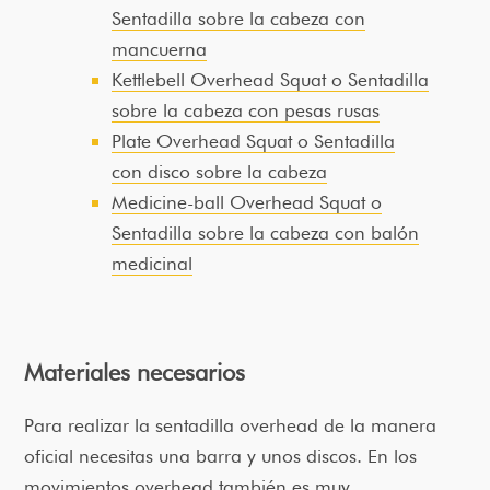
Sentadilla sobre la cabeza con
mancuerna
Kettlebell Overhead Squat o Sentadilla
sobre la cabeza con pesas rusas
Plate Overhead Squat o Sentadilla
con disco sobre la cabeza
Medicine-ball Overhead Squat o
Sentadilla sobre la cabeza con balón
medicinal
Materiales necesarios
Para realizar la sentadilla overhead de la manera
oficial necesitas una barra y unos discos. En los
movimientos overhead también es muy