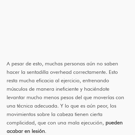
A pesar de esto, muchas personas aún no saben
hacer la sentadilla overhead correctamente. Esto
resta mucha eficacia al ejercicio, entrenando
músculos de manera ineficiente y haciéndote
levantar mucho menos pesos del que moverías con
una técnica adecuada. Y lo que es aún peor, los
movimientos sobre la cabeza tienen cierta
complicidad, que con una mala ejecución,
pueden
acabar en lesión
.