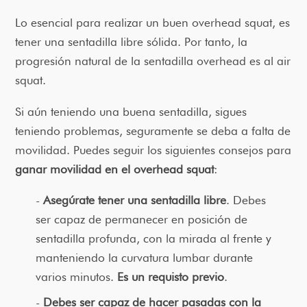
Lo esencial para realizar un buen overhead squat, es
tener una sentadilla libre sólida. Por tanto, la
progresión natural de la sentadilla overhead es al air
squat.
Si aún teniendo una buena sentadilla, sigues
teniendo problemas, seguramente se deba a falta de
movilidad. Puedes seguir los siguientes consejos para
ganar movilidad en el overhead squat
:
Asegúrate tener una sentadilla libre
. Debes
ser capaz de permanecer en posición de
sentadilla profunda, con la mirada al frente y
manteniendo la curvatura lumbar durante
varios minutos.
Es un requisto previo
.
Debes ser capaz de hacer pasadas con la