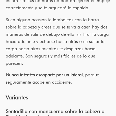
incorrecto: Tus hombros no podrán ejercer el empuje
correctamente y se te arqueará la espalda.
Si en alguna ocasión te tambaleas con la barra
sobre la cabeza y crees que se te va a caer, hay dos
maneras de salir de debajo de ella: (i) Tirar la carga
hacia adelante y echarse hacia atrás o (ii) soltar la
carga hacia atrás mientras te desplazas hacia
adelante. Son seguras y más fáciles de lo que
parecen.
Nunca intentes escaparte por un lateral
, porque
seguramente acabe en accidente.
Variantes
Sentadilla con mancuerna sobre la cabeza o