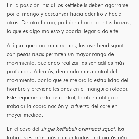
En la posición inicial los kettlebells deben agarrarse
por el mango y descansar hacia adentro y hacia
atrás. De otra forma, podrían chocar con tus brazos,
lo que es algo molesto y podría llegar a dolerte.
Al igual que con mancuernas, los overhead squat
con pesas rusas permiten un mayor rango de
movimiento, pudiendo realizar las sentadillas más
profundas. Además, demanda más control del
movimiento, por lo que se mejora la estabilidad del
hombro y previene lesiones en el manguito rotador.
Este requerimiento de control, también obliga a
trabajar la coordinación y la fuerza del core en
mayor medida.
En el caso del
single kettlebell overhead squat
, los
trabajos estarán más concentrados, trabajarás aún