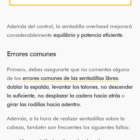
Además del control, la sentadilla overhead mejorará
considerablemente
equilibrio y potencia eficiente
.
Errores comunes
Primero, debes asegurarte que no comentes alguno
de los
errores comunes de las sentadillas libres
:
doblar la espalda
,
levantar los talones
,
no descender
lo suficiente
,
no desplazar la cadera hacia atrás
o
girar las rodillas hacia adentro
.
Además, a la hora de realizar sentadillas sobre la
cabeza, también son frecuentes los siguientes fallos: