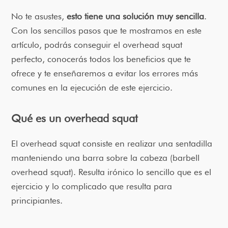
No te asustes,
esto tiene una solución muy sencilla
.
Con los sencillos pasos que te mostramos en este
artículo, podrás conseguir el overhead squat
perfecto, conocerás todos los beneficios que te
ofrece y te enseñaremos a evitar los errores más
comunes en la ejecución de este ejercicio.
Qué es un overhead squat
El overhead squat consiste en realizar una sentadilla
manteniendo una barra sobre la cabeza (barbell
overhead squat). Resulta irónico lo sencillo que es el
ejercicio y lo complicado que resulta para
principiantes.