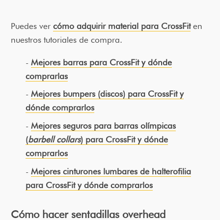
Puedes ver
cómo adquirir material para CrossFit
en
nuestros tutoriales de compra.
Mejores barras para CrossFit y dónde
comprarlas
Mejores bumpers (discos) para CrossFit y
dónde comprarlos
Mejores seguros para barras olímpicas
(
barbell collars
) para CrossFit y dónde
comprarlos
Mejores cinturones lumbares de halterofilia
para CrossFit y dónde comprarlos
Cómo hacer sentadillas overhead