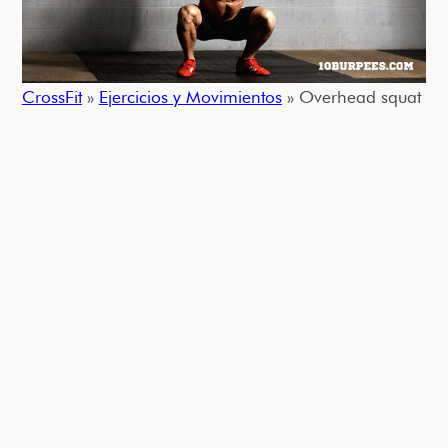
CrossFit
»
Ejercicios y Movimientos
» Overhead squat