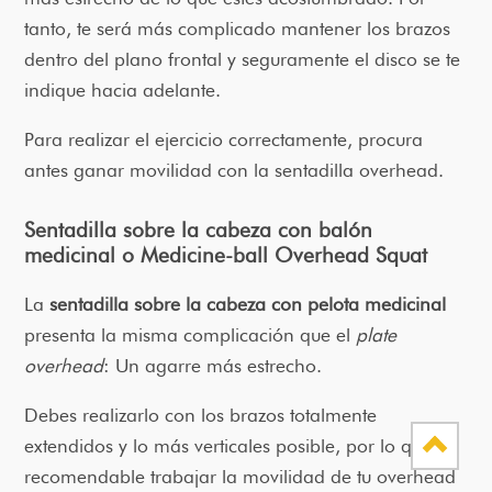
tanto, te será más complicado mantener los brazos
dentro del plano frontal y seguramente el disco se te
indique hacia adelante.
Para realizar el ejercicio correctamente, procura
antes ganar movilidad con la sentadilla overhead.
Sentadilla sobre la cabeza con balón
medicinal o Medicine-ball Overhead Squat
La
sentadilla sobre la cabeza con pelota medicinal
presenta la misma complicación que el
plate
overhead
: Un agarre más estrecho.
Debes realizarlo con los brazos totalmente
extendidos y lo más verticales posible, por lo que es
recomendable trabajar la movilidad de tu overhead