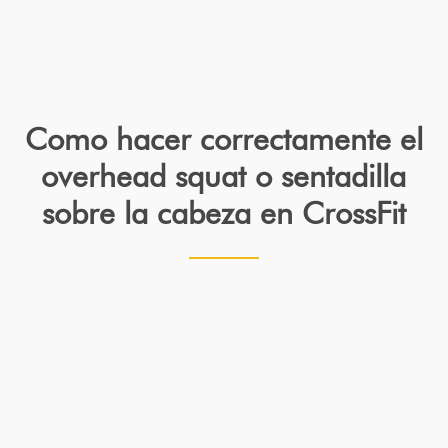
Como hacer correctamente el
overhead squat o sentadilla
sobre la cabeza en CrossFit