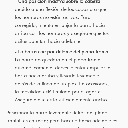
Una posición inactiva sobre la cabeza
,
debido a una flexión de los codos o a que
los hombros no están activos. Para
corregirlo, intenta empujar la barra hacia
arriba con los hombros y asegúrate que tus
axilas apuntan hacia adelante.
La barra cae por delante del plano frontal
.
La barra no quedará en el plano frontal
automáticamente, debes intentar empujar la
barra hacia arriba y llevarla levemente
detrás de la línea de tus pies. En ocasiones,
la movilidad está limitada por el agarre.
Asegúrate que es lo suficientemente ancho.
Posicionar la barra levemente detrás del plano
frontal, es correcto; pero hacerlo hacia adelante es