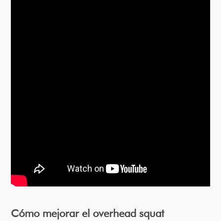
Cómo mejorar el overhead squat