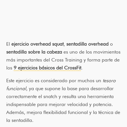
El
ejercicio overhead squat
,
sentadilla overhead
o
sentadilla sobre la cabeza
es uno de los movimientos
más importantes del Cross Training y forma parte de
los
9 ejercicios básicos del CrossFit
.
Este ejercicio es considerado por muchos un
tesoro
funcional
, ya que supone la base para desarrollar
correctamente el snatch y resulta una herramienta
indispensable para mejorar velocidad y potencia.
Además, mejora flexibilidad funcional y la técnica de
la sentadilla.