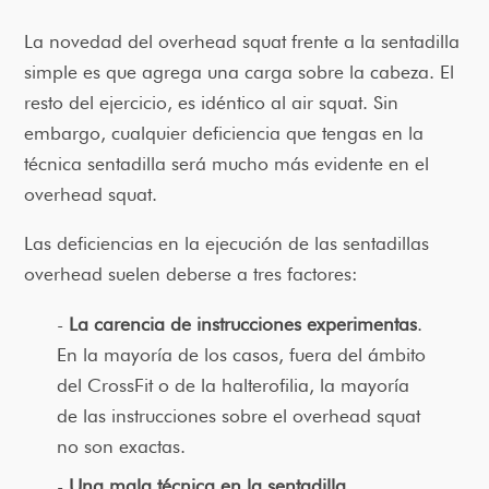
La novedad del overhead squat frente a la sentadilla
simple es que agrega una carga sobre la cabeza. El
resto del ejercicio, es idéntico al air squat. Sin
embargo, cualquier deficiencia que tengas en la
técnica sentadilla será mucho más evidente en el
overhead squat.
Las deficiencias en la ejecución de las sentadillas
overhead suelen deberse a tres factores:
La carencia de instrucciones experimentas
.
En la mayoría de los casos, fuera del ámbito
del CrossFit o de la halterofilia, la mayoría
de las instrucciones sobre el overhead squat
no son exactas.
Una mala técnica en la sentadilla
.