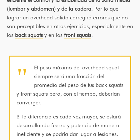
(lumbar y abdomen) y de la cadera
. Por lo que
lograr un overhead sólido corregirá errores que no
son perceptibles en otros ejercicios, especialmente en
los
back squats
y en los
front squats
.
El peso máximo del overhead squat
siempre será una fracción del
promedio del peso de tus back squats
y front squats pero, con el tiempo, deberían
converger.
Si la diferencia es cada vez mayor, se estará
desarrollando fuerza y potencia de manera
ineficiente y se podría dar lugar a lesiones.