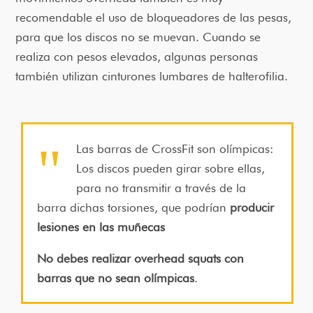
recomendable el uso de bloqueadores de las pesas,
para que los discos no se muevan. Cuando se
realiza con pesos elevados, algunas personas
también utilizan cinturones lumbares de halterofilia.
Las barras de CrossFit son olímpicas:
Los discos pueden girar sobre ellas,
para no transmitir a través de la
barra dichas torsiones, que podrían
producir
lesiones en las muñecas
No debes realizar overhead squats con
barras que no sean olímpicas
.