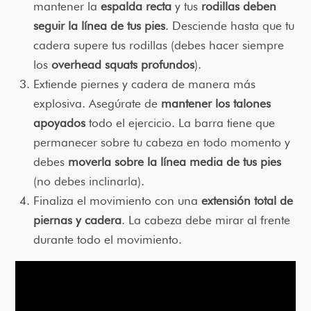
mantener la
espalda recta
y tus
rodillas deben
seguir la línea de tus pies
. Desciende hasta que tu
cadera supere tus rodillas (debes hacer siempre
los
overhead squats profundos
).
Extiende piernes y cadera de manera más
explosiva. Asegúrate de
mantener los talones
apoyados
todo el ejercicio. La barra tiene que
permanecer sobre tu cabeza en todo momento y
debes
moverla sobre la línea media de tus pies
(no debes inclinarla).
Finaliza el movimiento con una
extensión total de
piernas y cadera
. La cabeza debe mirar al frente
durante todo el movimiento.