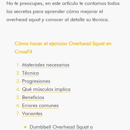
No te preocupes, en este artículo te contamos todos
los secretos para aprender cómo mejorar el
overhead squat y conocer al detalle su técnica.
Cómo hacer el ejercicio Overhead Squat en
CrossFit
Materiales necesarios
Técnica
Progresiones
Qué músculos implica
Beneficios
Errores comunes
Variantes
Dumbbell Overhead Squat o