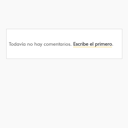
Todavía no hay comentarios.
Escribe el primero
.