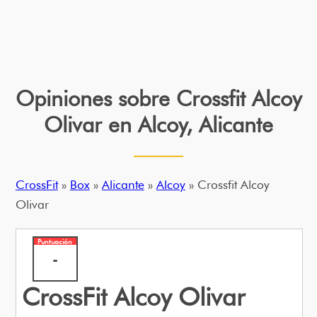
Opiniones sobre Crossfit Alcoy
Olivar en Alcoy, Alicante
CrossFit
»
Box
»
Alicante
»
Alcoy
» Crossfit Alcoy
Olivar
Puntuación
-
CrossFit Alcoy Olivar