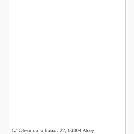
C/ Olivar de la Bassa, 22, 03804 Alcoy