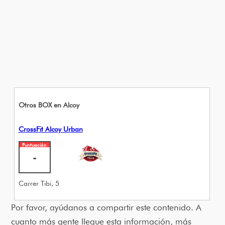
Otros BOX en Alcoy
CrossFit Alcoy Urban
Puntuación
-
Carrer Tibi, 5
Por favor, ayúdanos a compartir este contenido. A
cuanto más gente llegue esta información, más