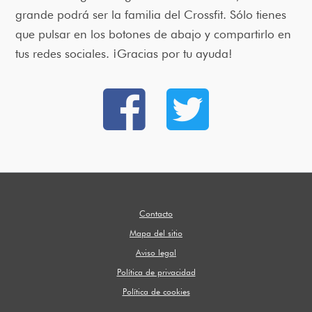
grande podrá ser la familia del Crossfit. Sólo tienes
que pulsar en los botones de abajo y compartirlo en
tus redes sociales. ¡Gracias por tu ayuda!
Contacto
Mapa del sitio
Aviso legal
Política de privacidad
Política de cookies