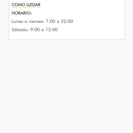
COMO LLEGAR
HORARIO:
Lunes a viernes: 7:00 a 22:00
Sábado: 9:00 a 12:00