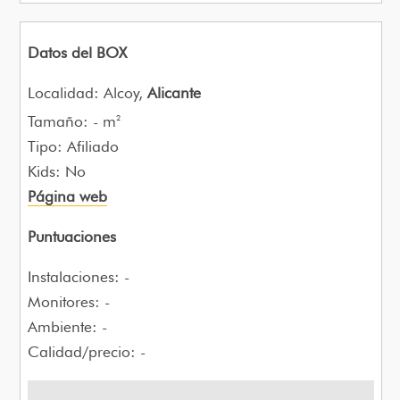
Datos del BOX
Localidad: Alcoy,
Alicante
Tamaño: - m
2
Tipo: Afiliado
Kids: No
Página web
Puntuaciones
Instalaciones: -
Monitores: -
Ambiente: -
Calidad/precio: -