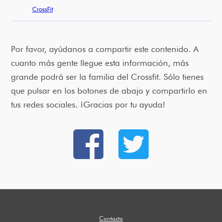
CrossFit
Por favor, ayúdanos a compartir este contenido. A
cuanto más gente llegue esta información, más
grande podrá ser la familia del Crossfit. Sólo tienes
que pulsar en los botones de abajo y compartirlo en
tus redes sociales. ¡Gracias por tu ayuda!
Contacto