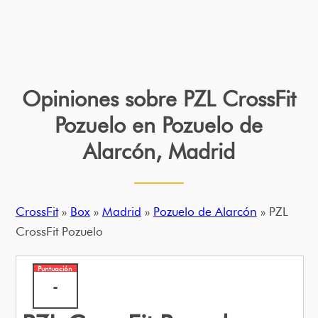
Opiniones sobre PZL CrossFit
Pozuelo en Pozuelo de
Alarcón, Madrid
CrossFit
»
Box
»
Madrid
»
Pozuelo de Alarcón
» PZL
CrossFit Pozuelo
Puntuación
-