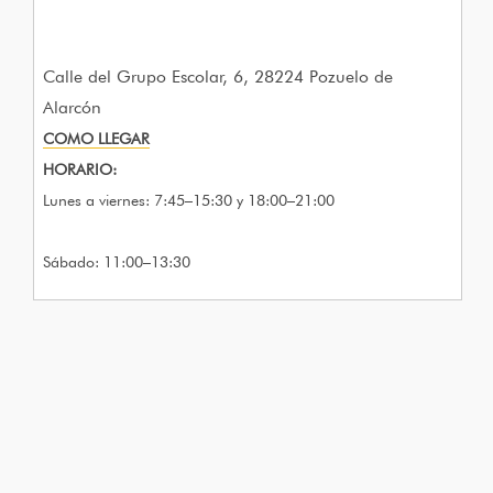
Calle del Grupo Escolar, 6, 28224 Pozuelo de
Alarcón
COMO LLEGAR
HORARIO:
Lunes a viernes: 7:45–15:30 y 18:00–21:00
Sábado: 11:00–13:30