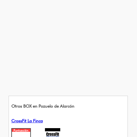
Otros BOX en Pozuelo de Alarcón
CrossFit La Finca
Puntuación