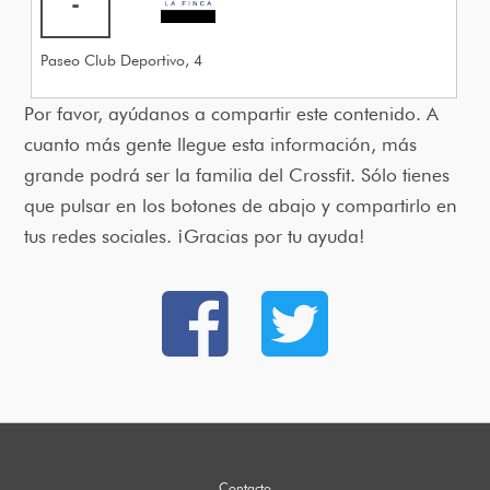
-
Paseo Club Deportivo, 4
Por favor, ayúdanos a compartir este contenido. A
cuanto más gente llegue esta información, más
grande podrá ser la familia del Crossfit. Sólo tienes
que pulsar en los botones de abajo y compartirlo en
tus redes sociales. ¡Gracias por tu ayuda!
Contacto