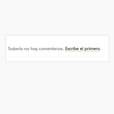
Todavía no hay comentarios.
Escribe el primero
.