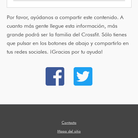
Por favor, ayúdanos a compartir este contenido. A
cuanto más gente llegue esta información, más
grande podrá ser la familia del Crossfit. Sólo tienes
que pulsar en los botones de abajo y compartirlo en
tus redes sociales. ¡Gracias por tu ayuda!
Contacto
Mapa del sitio