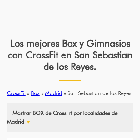
Los mejores Box y Gimnasios
con CrossFit en San Sebastian
de los Reyes.
CrossFit
»
Box
»
Madrid
» San Sebastian de los Reyes
Mostrar BOX de CrossFit por localidades de
Madrid
▼