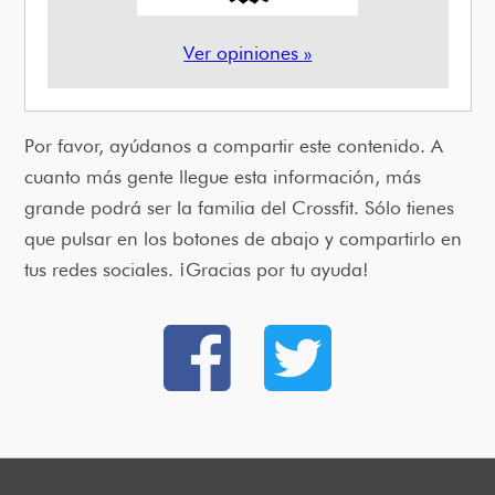
Ver opiniones »
Por favor, ayúdanos a compartir este contenido. A
cuanto más gente llegue esta información, más
grande podrá ser la familia del Crossfit. Sólo tienes
que pulsar en los botones de abajo y compartirlo en
tus redes sociales. ¡Gracias por tu ayuda!