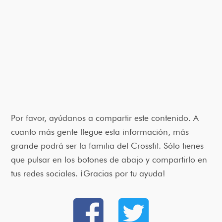
Por favor, ayúdanos a compartir este contenido. A
cuanto más gente llegue esta información, más
grande podrá ser la familia del Crossfit. Sólo tienes
que pulsar en los botones de abajo y compartirlo en
tus redes sociales. ¡Gracias por tu ayuda!