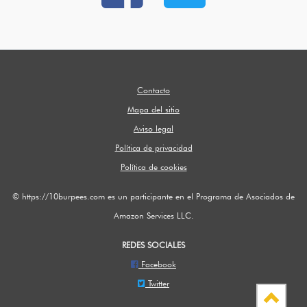
Contacto
Mapa del sitio
Aviso legal
Política de privacidad
Política de cookies
© https://10burpees.com es un participante en el Programa de Asociados de
Amazon Services LLC.
REDES SOCIALES
Facebook
Twitter