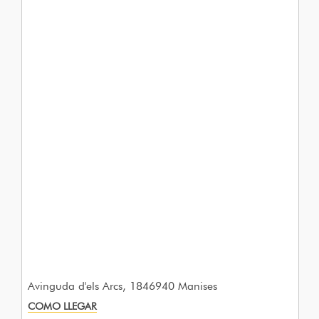
Avinguda d'els Arcs, 1846940 Manises
COMO LLEGAR