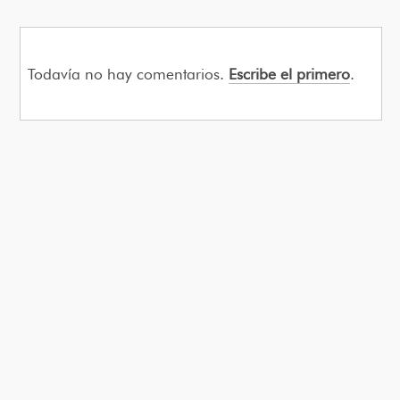
Todavía no hay comentarios.
Escribe el primero
.