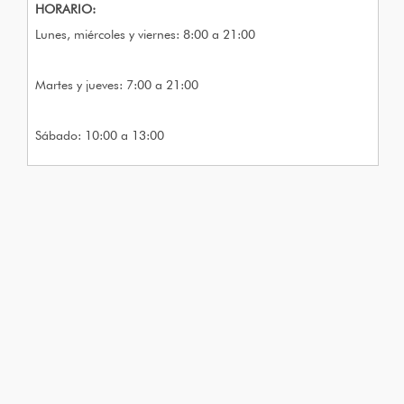
HORARIO:
Lunes, miércoles y viernes: 8:00 a 21:00
Martes y jueves: 7:00 a 21:00
Sábado: 10:00 a 13:00