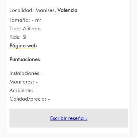
Localidad: Manises,
Valencia
Tamaño: - m
2
Tipo: Afiliado
Kids: Sí
Página web
Puntuaciones
Instalaciones: -
Monitores: -
Ambiente: -
Calidad/precio: -
Escribir reseña »