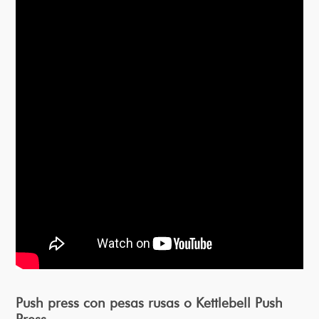
Push press con pesas rusas o Kettlebell Push