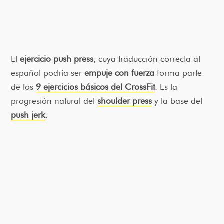
El
ejercicio push press
, cuya traducción correcta al
español podría ser
empuje con fuerza
forma parte
de los
9 ejercicios básicos del CrossFit
. Es la
progresión natural del
shoulder press
y la base del
push jerk
.