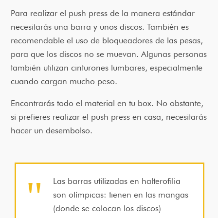
Para realizar el push press de la manera estándar
necesitarás una barra y unos discos. También es
recomendable el uso de bloqueadores de las pesas,
para que los discos no se muevan. Algunas personas
también utilizan cinturones lumbares, especialmente
cuando cargan mucho peso.
Encontrarás todo el material en tu box. No obstante,
si prefieres realizar el push press en casa, necesitarás
hacer un desembolso.
Las barras utilizadas en halterofilia
son olímpicas: tienen en las mangas
(donde se colocan los discos)