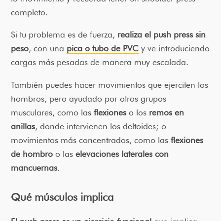
completo.
Si tu problema es de fuerza,
realiza el push press sin
peso
, con una
pica o tubo de PVC
y ve introduciendo
cargas más pesadas de manera muy escalada.
También puedes hacer movimientos que ejerciten los
hombros, pero ayudado por otros grupos
musculares, como las
flexiones
o los
remos en
anillas
, donde intervienen los deltoides; o
movimientos más concentrados, como las
flexiones
de hombro
o las
elevaciones laterales con
mancuernas
.
Qué músculos implica