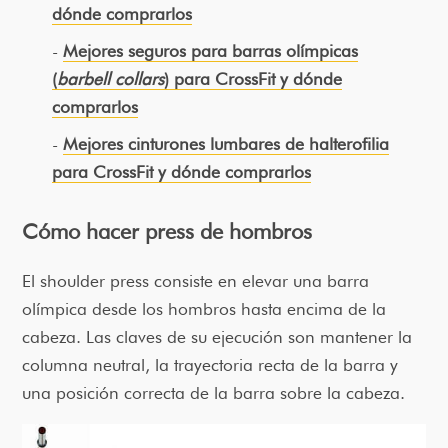
dónde comprarlos
Mejores seguros para barras olímpicas
(
barbell collars
) para CrossFit y dónde
comprarlos
Mejores cinturones lumbares de halterofilia
para CrossFit y dónde comprarlos
Cómo hacer press de hombros
El shoulder press consiste en elevar una barra
olímpica desde los hombros hasta encima de la
cabeza. Las claves de su ejecución son mantener la
columna neutral, la trayectoria recta de la barra y
una posición correcta de la barra sobre la cabeza.