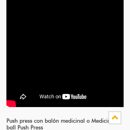
Push press con balón medicinal o Medicine-
ball Push Press