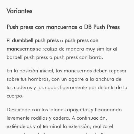
Variantes
Push press con mancuernas o DB Push Press
El
dumbbell push press
o
push press con
mancuernas
se realiza de manera muy similar al
barbell push press o push press con barra.
En la posición inicial, las mancuernas deben reposar
sobre tus hombros, con un agarre a la anchura de
tus caderas y los codos ligeramente por delante de tu
cuerpo.
Desciende con los talones apoyados y flexionando
levemente rodillas y cadera. A continuación,
extiéndelas y al terminal la extensión, realiza el