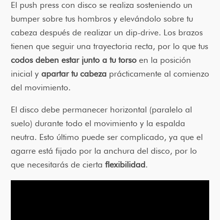
El push press con disco se realiza sosteniendo un
bumper sobre tus hombros y elevándolo sobre tu
cabeza después de realizar un dip-drive. Los brazos
tienen que seguir una trayectoria recta, por lo que tus
codos deben estar junto a tu torso
en la posición
inicial y
apartar tu cabeza
prácticamente al comienzo
del movimiento.
El disco debe permanecer horizontal (paralelo al
suelo) durante todo el movimiento y la espalda
neutra. Esto último puede ser complicado, ya que el
agarre está fijado por la anchura del disco, por lo
que necesitarás de cierta
flexibilidad
.