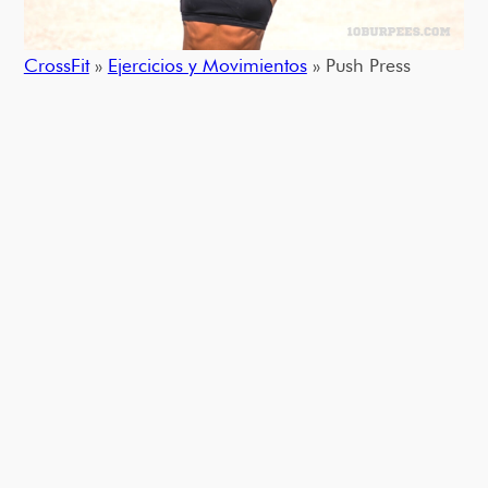
CrossFit
»
Ejercicios y Movimientos
» Push Press