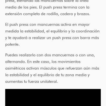
press, elevando las mancuernas sobre la línea
media de los pies. El push press termina con la
extensión completa de rodilla, cadera y brazos.
El push press con mancuernas activa en mayor
medida la estabilidad, el equilibrio y la coordinación
y te ayudará a realizar un push press con barra más
potente.
Puedes realizarlo con dos mancuernas o con una,
alternando. En este caso, los movimientos
asimétricos activan músculos que refuerzan aún más
la estabilidad y el equilibrio de tu zona media y
aumentas tu fuerza unilateral.