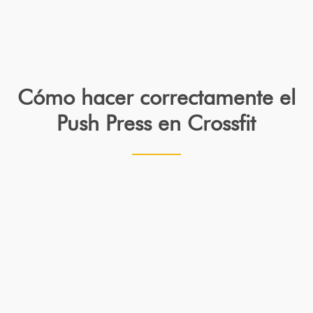
Cómo hacer correctamente el
Push Press en Crossfit