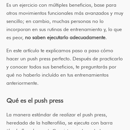
Es un ejercicio con múltiples beneficios, base para
otros movimientos funcionales más avanzados y muy
sencillo; en cambio, muchas personas no lo
incorporan en sus rutinas de entrenamiento y, lo que
es peor,
no saben ejecutarlo adecuadamente
.
En este artículo te explicamos paso a paso cómo
hacer un push press perfecto. Después de practicarlo
y conocer todos sus beneficios, te preguntarás por
qué no haberlo incluído en tus entrenamientos
anteriormente.
Qué es el push press
La manera estándar de realizar el push press,
heredada de la halterofilia, se ejecuta con barra