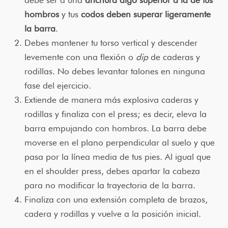
hombros
y tus
codos deben superar ligeramente
la barra
.
Debes mantener tu torso vertical y descender
levemente con una flexión o
dip
de caderas y
rodillas. No debes levantar talones en ninguna
fase del ejercicio.
Extiende de manera más explosiva caderas y
rodillas y finaliza con el press; es decir, eleva la
barra empujando con hombros. La barra debe
moverse en el plano perpendicular al suelo y que
pasa por la línea media de tus pies. Al igual que
en el shoulder press, debes apartar la cabeza
para no modificar la trayectoria de la barra.
Finaliza con una extensión completa de brazos,
cadera y rodillas y vuelve a la posición inicial.