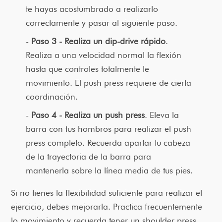
te hayas acostumbrado a realizarlo
correctamente y pasar al siguiente paso.
Paso 3 - Realiza un dip-drive rápido
.
Realiza a una velocidad normal la flexión
hasta que controles totalmente le
movimiento. El push press requiere de cierta
coordinación.
Paso 4 - Realiza un push press
. Eleva la
barra con tus hombros para realizar el push
press completo. Recuerda apartar tu cabeza
de la trayectoria de la barra para
mantenerla sobre la línea media de tus pies.
Si no tienes la flexibilidad suficiente para realizar el
ejercicio, debes mejorarla. Practica frecuentemente
lo movimiento y recuerda tener un shoulder press