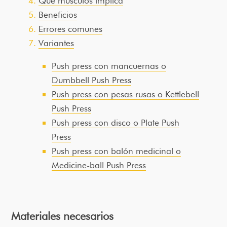
Qué músculos implica
Beneficios
Errores comunes
Variantes
Push press con mancuernas o
Dumbbell Push Press
Push press con pesas rusas o Kettlebell
Push Press
Push press con disco o Plate Push
Press
Push press con balón medicinal o
Medicine-ball Push Press
Materiales necesarios