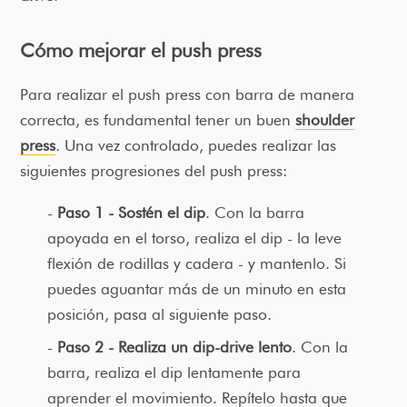
Cómo mejorar el push press
Para realizar el push press con barra de manera
correcta, es fundamental tener un buen
shoulder
press
. Una vez controlado, puedes realizar las
siguientes progresiones del push press:
Paso 1 - Sostén el dip
. Con la barra
apoyada en el torso, realiza el dip - la leve
flexión de rodillas y cadera - y mantenlo. Si
puedes aguantar más de un minuto en esta
posición, pasa al siguiente paso.
Paso 2 - Realiza un dip-drive lento
. Con la
barra, realiza el dip lentamente para
aprender el movimiento. Repítelo hasta que