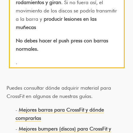
rodamientos y giran
. Si no fuera así, el
movimiento de los discos se podría transmitir
a la barra y
producir lesiones en las
muñecas
No debes hacer el push press con barras
normales.
.
Puedes consultar dónde adquirir material para
CrossFit en algunas de nuestras guías.
Mejores barras para CrossFit y dónde
comprarlas
Mejores bumpers (discos) para CrossFit y