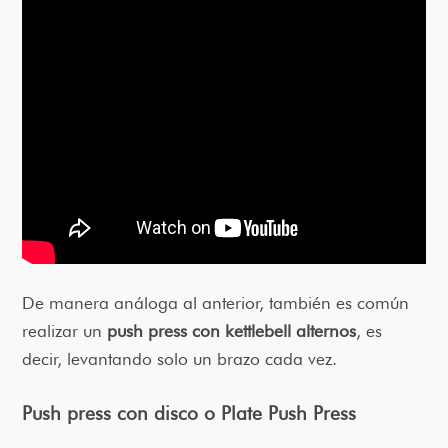
De manera análoga al anterior, también es común
realizar un
push press con kettlebell alternos
, es
decir, levantando solo un brazo cada vez.
Push press con disco o Plate Push Press