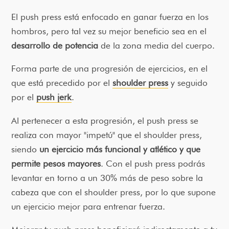
El push press está enfocado en ganar fuerza en los
hombros, pero tal vez su mejor beneficio sea en el
desarrollo de potencia
de la zona media del cuerpo.
Forma parte de una progresión de ejercicios, en el
que está precedido por el
shoulder press
y seguido
por el
push jerk
.
Al pertenecer a esta progresión, el push press se
realiza con mayor "impetú" que el shoulder press,
siendo
un ejercicio más funcional y atlético y que
permite pesos mayores
. Con el push press podrás
levantar en torno a un 30% más de peso sobre la
cabeza que con el shoulder press, por lo que supone
un ejercicio mejor para entrenar fuerza.