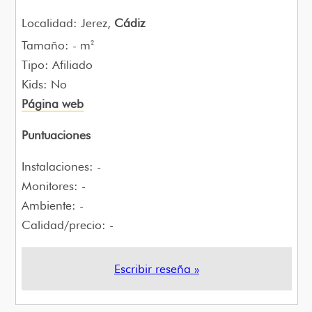
Localidad: Jerez,
Cádiz
Tamaño: - m
2
Tipo: Afiliado
Kids: No
Página web
Puntuaciones
Instalaciones: -
Monitores: -
Ambiente: -
Calidad/precio: -
Escribir reseña »