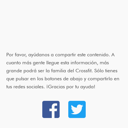
Por favor, ayúdanos a compartir este contenido. A
cuanto más gente llegue esta información, más
grande podrá ser la familia del Crossfit. Sólo tienes
que pulsar en los botones de abajo y compartirlo en
tus redes sociales. ¡Gracias por tu ayuda!