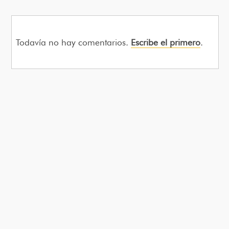
Todavía no hay comentarios.
Escribe el primero
.