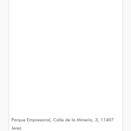
Parque Empresarial, Calle de la Minería, 3, 11407
Jerez