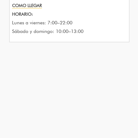
COMO LLEGAR
HORARIO:
Lunes a viernes: 7:00–22:00
Sábado y domingo: 10:00–13:00