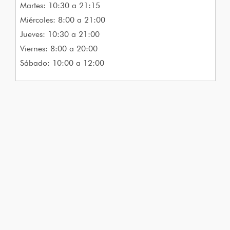
Martes: 10:30 a 21:15
Miércoles: 8:00 a 21:00
Jueves: 10:30 a 21:00
Viernes: 8:00 a 20:00
Sábado: 10:00 a 12:00