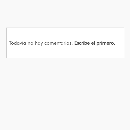
Todavía no hay comentarios.
Escribe el primero
.