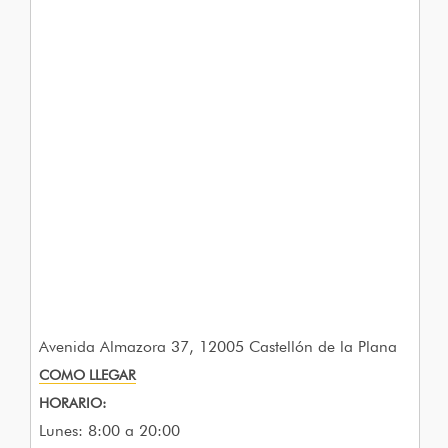
Avenida Almazora 37, 12005 Castellón de la Plana
COMO LLEGAR
HORARIO:
Lunes: 8:00 a 20:00