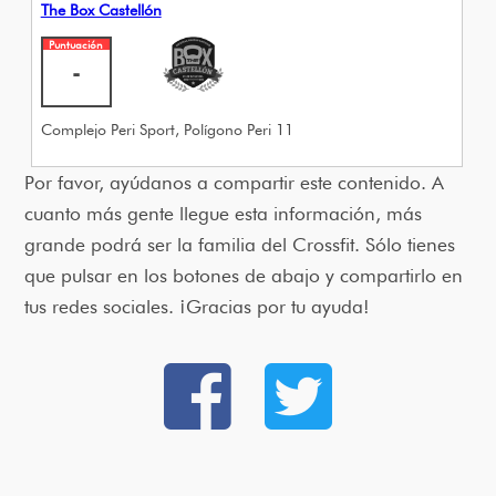
The Box Castellón
Puntuación
-
Complejo Peri Sport, Polígono Peri 11
Por favor, ayúdanos a compartir este contenido. A
cuanto más gente llegue esta información, más
grande podrá ser la familia del Crossfit. Sólo tienes
que pulsar en los botones de abajo y compartirlo en
tus redes sociales. ¡Gracias por tu ayuda!