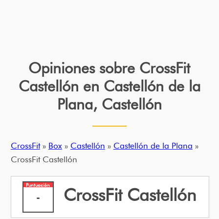
Opiniones sobre CrossFit
Castellón en Castellón de la
Plana, Castellón
CrossFit
»
Box
»
Castellón
»
Castellón de la Plana
»
CrossFit Castellón
Puntuación
CrossFit Castellón
-