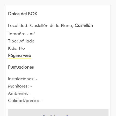
Datos del BOX
Localidad: Castellón de la Plana,
Castellón
Tamaño: - m
2
Tipo: Afiliado
Kids: No
Página web
Puntuaciones
Instalaciones: -
Monitores: -
Ambiente: -
Calidad/precio: -