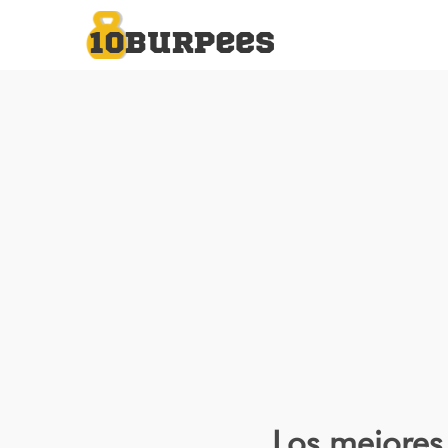
Los mejores