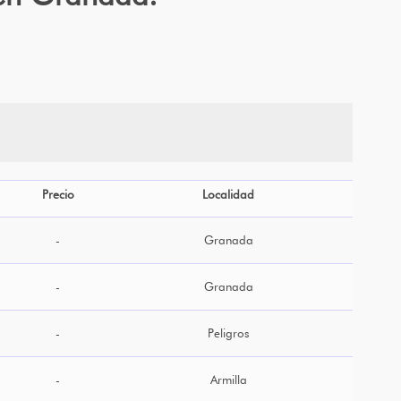
Precio
Localidad
-
Granada
-
Granada
-
Peligros
-
Armilla