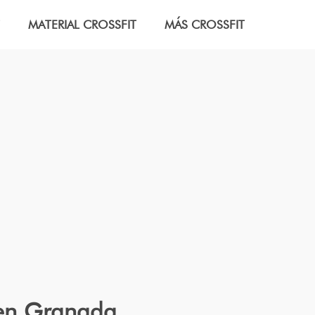
MATERIAL CROSSFIT
MÁS CROSSFIT
 en Granada.