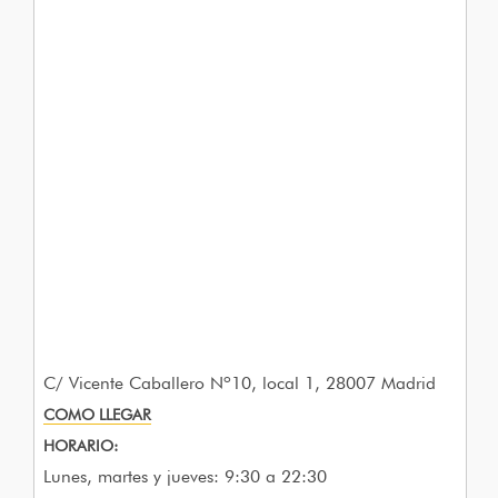
C/ Vicente Caballero Nº10, local 1, 28007 Madrid
COMO LLEGAR
HORARIO:
Lunes, martes y jueves: 9:30 a 22:30