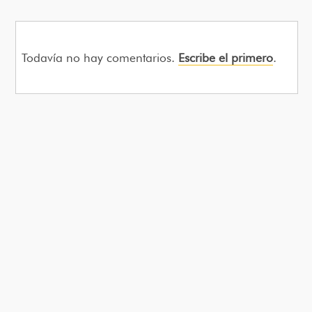
Todavía no hay comentarios.
Escribe el primero
.