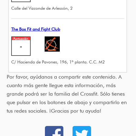
Calle del Vizconde de Arlessón, 2
The Box Fit and Fight Club
Puntuación
-
C/ Hacienda de Pavones, 196, 1ª planta. C.C. M2
Por favor, ayúdanos a compartir este contenido. A
cuanto más gente llegue esta información, más
grande podrá ser la familia del Crossfit. Sólo tienes
que pulsar en los botones de abajo y compartirlo en
tus redes sociales. ¡Gracias por tu ayuda!