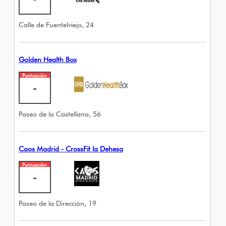
Calle de Fuentelviejo, 24
Golden Health Box
Puntuación
-
Paseo de la Castellana, 56
Caos Madrid - CrossFit la Dehesa
Puntuación
-
Paseo de la Dirección, 19