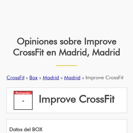
Opiniones sobre Improve
CrossFit en Madrid, Madrid
CrossFit
»
Box
»
Madrid
»
Madrid
» Improve CrossFit
Puntuación
Improve CrossFit
-
Datos del BOX