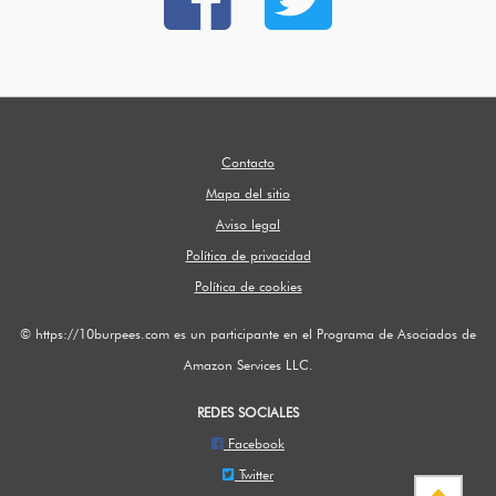
Contacto
Mapa del sitio
Aviso legal
Política de privacidad
Política de cookies
© https://10burpees.com es un participante en el Programa de Asociados de
Amazon Services LLC.
REDES SOCIALES
Facebook
Twitter