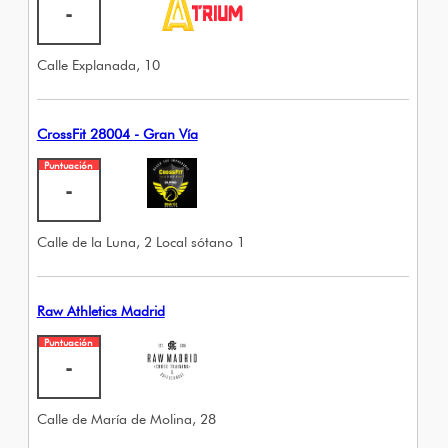
-
Calle Explanada, 10
CrossFit 28004 - Gran Vía
Puntuación
-
Calle de la Luna, 2 Local sótano 1
Raw Athletics Madrid
Puntuación
-
Calle de María de Molina, 28