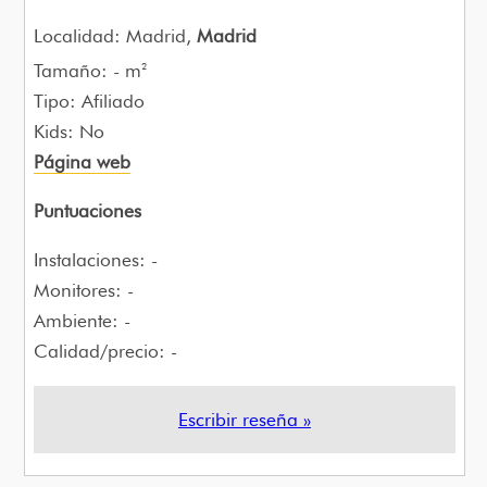
Localidad: Madrid,
Madrid
Tamaño: - m
2
Tipo: Afiliado
Kids: No
Página web
Puntuaciones
Instalaciones: -
Monitores: -
Ambiente: -
Calidad/precio: -
Escribir reseña »