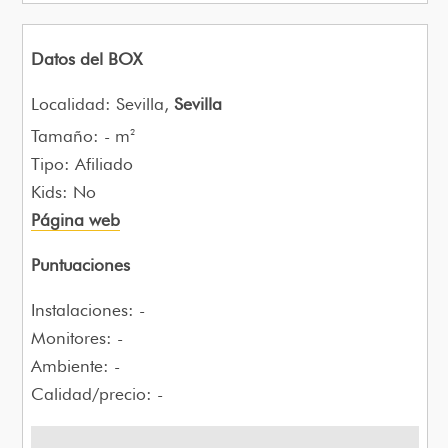
Datos del BOX
Localidad: Sevilla,
Sevilla
Tamaño: - m
2
Tipo: Afiliado
Kids: No
Página web
Puntuaciones
Instalaciones: -
Monitores: -
Ambiente: -
Calidad/precio: -