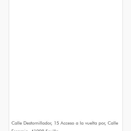
Calle Destornillador, 15 Acceso a la vuelta por, Calle