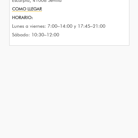
Escarpia, 41008 Sevilla
COMO LLEGAR
HORARIO:
Lunes a viernes: 7:00–14:00 y 17:45–21:00
Sábado: 10:30–12:00