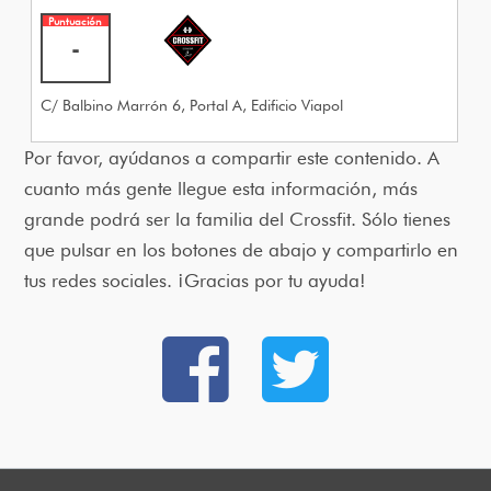
Puntuación
-
C/ Balbino Marrón 6, Portal A, Edificio Viapol
Por favor, ayúdanos a compartir este contenido. A
cuanto más gente llegue esta información, más
grande podrá ser la familia del Crossfit. Sólo tienes
que pulsar en los botones de abajo y compartirlo en
tus redes sociales. ¡Gracias por tu ayuda!