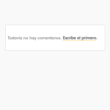
Todavía no hay comentarios.
Escribe el primero
.