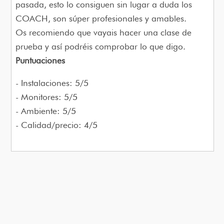
pasada, esto lo consiguen sin lugar a duda los
COACH, son súper profesionales y amables.
Os recomiendo que vayais hacer una clase de
prueba y así podréis comprobar lo que digo.
Puntuaciones
Instalaciones: 5/5
Monitores: 5/5
Ambiente: 5/5
Calidad/precio: 4/5