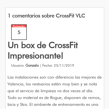
1 comentarios sobre CrossFit VLC
Puntuación
5
Un box de CrossFit
Impresionante!
Usuario:
Gonzalo
| Fecha: 25/11/2019
Las instalaciones son con diferencia las mejores de
Valencia, los vestuarios están muy bien y se nota
que el servicio de limpieza va dos veces al día.
Todo su material es de Rogue, disponen de remos,
bicis y Skis. El ambiente de entrenamiento es una