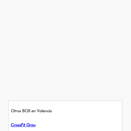
Otros BOX en Valencia
CrossFit Grau