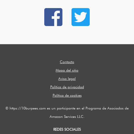
Contacto
Mapa del sitio
Aviso legal
Política de privacidad
Política de cookies
© https://10burpees.com es un participante en el Programa de Asociados de
Amazon Services LLC.
REDES SOCIALES