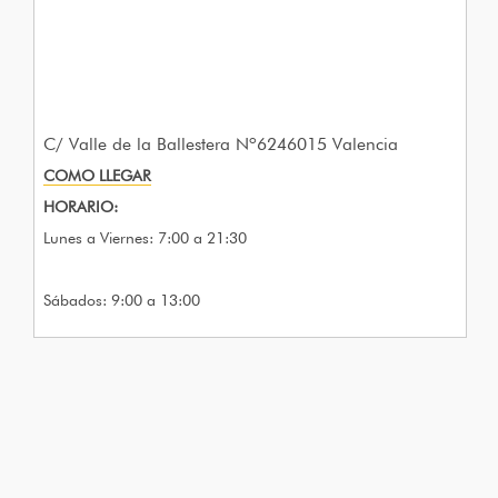
C/ Valle de la Ballestera Nº6246015 Valencia
COMO LLEGAR
HORARIO:
Lunes a Viernes: 7:00 a 21:30
Sábados: 9:00 a 13:00