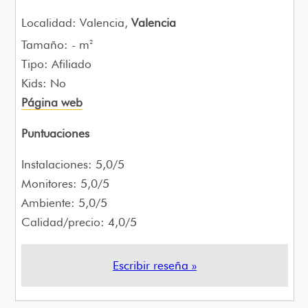
Localidad: Valencia,
Valencia
Tamaño: - m
2
Tipo: Afiliado
Kids: No
Página web
Puntuaciones
Instalaciones: 5,0/5
Monitores: 5,0/5
Ambiente: 5,0/5
Calidad/precio: 4,0/5
Escribir reseña »