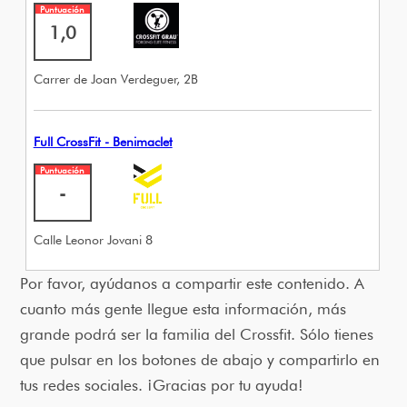
Puntuación
1,0
Carrer de Joan Verdeguer, 2B
Full CrossFit - Benimaclet
Puntuación
-
Calle Leonor Jovani 8
Por favor, ayúdanos a compartir este contenido. A
cuanto más gente llegue esta información, más
grande podrá ser la familia del Crossfit. Sólo tienes
que pulsar en los botones de abajo y compartirlo en
tus redes sociales. ¡Gracias por tu ayuda!