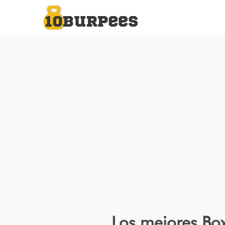
Los mejores Box