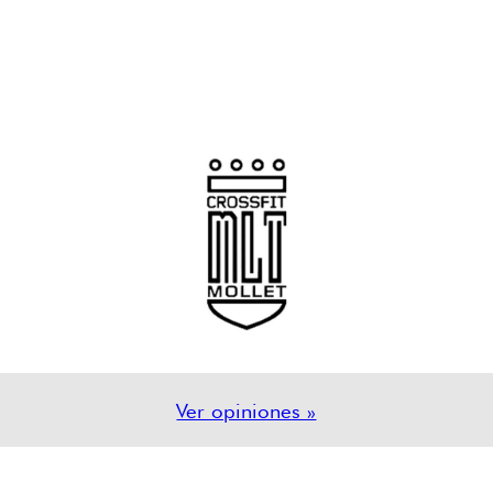
Ver opiniones »